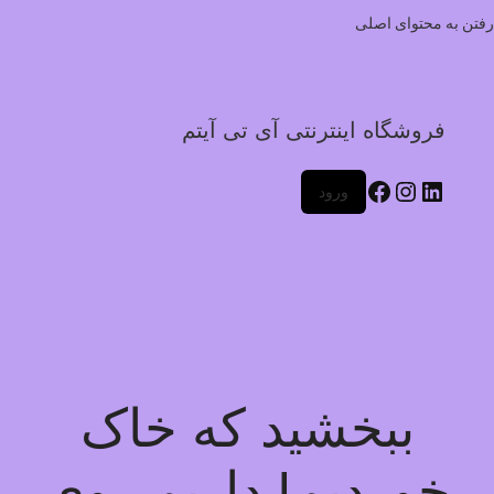
رفتن به محتوای اصلی
فروشگاه اینترنتی آی تی آیتم
ورود
ببخشید که خاک
خوردیم! داریم روی